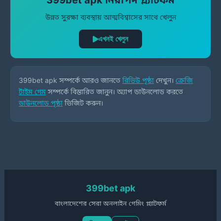
399bet apk নিরাপদ প্ল্যাটফর্ম
উন্নত সুরক্ষা ব্যবস্থায় আত্মবিশ্বাসের সাথে খেলুন
এখনই খেলুন
399bet apk সম্পর্কে আরও জানতে
রিভিউ পৃষ্ঠা
দেখুন।
ক্রেজি
টাইম গেম
সম্পর্কে বিস্তারিত জানুন। অ্যাপ ডাউনলোড করতে
ডাউনলোড পৃষ্ঠা
ভিজিট করুন।
399bet apk
বাংলাদেশের সেরা অনলাইন গেমিং প্ল্যাটফর্ম