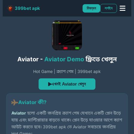
399bet apk
নিবন্ধন
লগইন
Aviator -
Aviator Demo
ফ্রিতে খেলুন
Hot Game | ক্র্যাশ গেম | 399bet apk
এখনই Aviator খেলুন
Aviator কী?
Aviator
হলো একটি জনপ্রিয় ক্র্যাশ গেম যেখানে একটি প্লেন উড়ে
যায় এবং মাল্টিপ্লায়ার বাড়তে থাকে। প্লেন উড়ে যাওয়ার আগে ক্যাশ
আউট করতে হবে। 399bet apk তে Aviator সবচেয়ে জনপ্রিয়
Hot Game।