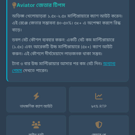
Aviator জেতার টিপস
অভিজ্ঞ খেলোয়াড়রা ১.৫x-২.৫x মাল্টিপ্লায়ারে ক্যাশ আউট করেন।
এই রেঞ্জে জেতার সম্ভাবনা ৪০-৫০%। ৩x+ এ অপেক্ষা করলে রিস্ক
বাড়ে।
ডবল বেট কৌশল ব্যবহার করুন: একটি বেট কম মাল্টিপ্লায়ারে
(১.৫x) এবং আরেকটি উচ্চ মাল্টিপ্লায়ারে (৫x+) ক্যাশ আউট
করুন। এই কৌশলে দীর্ঘমেয়াদে লাভজনক থাকা সম্ভব।
টানা ৩ বার উচ্চ মাল্টিপ্লায়ার আসার পর কম বেট দিন।
অন্যান্য
গেমস
দেখতে পারেন।
তাৎক্ষণিক ক্যাশ আউট
৯৭% RTP
লাইভ চ্যাট
ফেয়ার প্লে