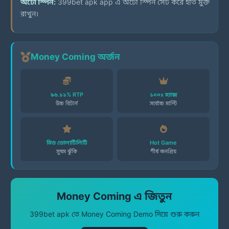
অটো স্পিন:
399bet apk app এ অটো স্পিন সেট করে হাত মুক্ত
রাখুন।
Money Coming অর্জন
৯৬.১১% RTP
১০০x ম্যাক্স
উচ্চ রিটার্ন
সর্বোচ্চ মাল্টি
মিড ভোলাটিলিটি
Hot Game
সুষম ঝুঁকি
শীর্ষ জনপ্রিয়
Money Coming এ জিতুন
399bet apk তে Money Coming Demo দিয়ে শুরু করুন