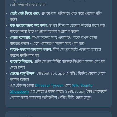
কৌশলগুলো দেওয়া হলো:
ছোট বেট দিয়ে শুরু:
প্রথমে কম পরিমাণে বেট করে গেমের গতি
বুঝুন
বড় মাছের জন্য অপেক্ষা:
ড্রাগন ফিশ বা হোয়েল শার্কের মতো বড়
মাছের জন্য উচ্চ পাওয়ার ক্যানন সংরক্ষণ করুন
বোমা ব্যবহার:
যখন অনেক মাছ একসাথে থাকে তখন বোমা
ব্যবহার করুন - এতে একসাথে অনেক মাছ ধরা যায়
অটো-ফায়ার ব্যবহার করুন:
দীর্ঘ সেশনে অটো-ফায়ার ব্যবহার
করলে ক্লান্তি কম হয়
বাজেট নিয়ন্ত্রণ:
প্রতি সেশনে নির্দিষ্ট বাজেট নির্ধারণ করুন এবং তা
মেনে চলুন
ডেমো অনুশীলন:
399bet apk app এ বম্বিং ফিশিং ডেমো খেলে
দক্ষতা বাড়ান
এই কৌশলগুলো
Dinosaur Tycoon
এবং
Wild Bounty
Showdown
এর ক্ষেত্রেও কাজ করে। 399bet apk বৈধ প্ল্যাটফর্মে
খেলার সময় সবসময় দায়িত্বশীল গেমিং নীতি মেনে চলুন।