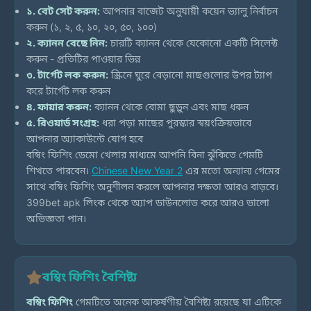
১. বেট সেট করুন:
আপনার বাজেট অনুযায়ী কয়েন ভ্যালু নির্বাচন
করুন (১, ২, ৫, ১০, ২০, ৫০, ১০০)
২. ক্যানন বেছে নিন:
চারটি ক্যানন থেকে যেকোনো একটি সিলেক্ট
করুন - প্রতিটির পাওয়ার ভিন্ন
৩. টার্গেট লক করুন:
স্ক্রিনে ঘুরে বেড়ানো মাছগুলোর উপর ট্যাপ
করে টার্গেট লক করুন
৪. ফায়ার করুন:
ক্যানন থেকে বোমা ছুড়ুন এবং মাছ ধরুন
৫. রিওয়ার্ড সংগ্রহ:
ধরা পড়া মাছের পুরস্কার স্বয়ংক্রিয়ভাবে
আপনার অ্যাকাউন্টে যোগ হবে
বম্বিং ফিশিং ডেমো খেলার মাধ্যমে আপনি বিনা ঝুঁকিতে গেমটি
শিখতে পারবেন।
Chinese New Year 2
এর মতো অন্যান্য গেমের
সাথে বম্বিং ফিশিং অনুশীলন করলে আপনার দক্ষতা আরও বাড়বে।
399bet apk লিংক থেকে অ্যাপ ডাউনলোড করে আরও ভালো
অভিজ্ঞতা পান।
বম্বিং ফিশিং বৈশিষ্ট্য
বম্বিং ফিশিং
গেমটিতে অনেক আকর্ষণীয় বৈশিষ্ট্য রয়েছে যা এটিকে