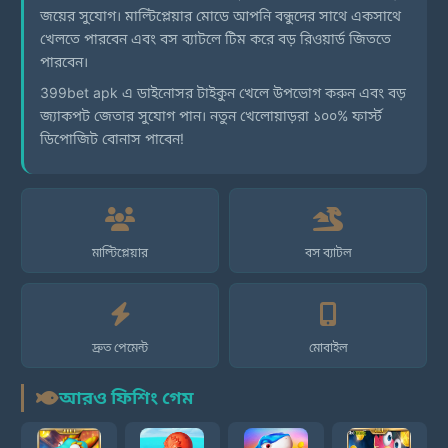
জয়ের সুযোগ। মাল্টিপ্লেয়ার মোডে আপনি বন্ধুদের সাথে একসাথে
খেলতে পারবেন এবং বস ব্যাটলে টিম করে বড় রিওয়ার্ড জিততে
পারবেন।
399bet apk এ ডাইনোসর টাইকুন খেলে উপভোগ করুন এবং বড়
জ্যাকপট জেতার সুযোগ পান। নতুন খেলোয়াড়রা ১০০% ফার্স্ট
ডিপোজিট বোনাস পাবেন!
মাল্টিপ্লেয়ার
বস ব্যাটল
দ্রুত পেমেন্ট
মোবাইল
আরও ফিশিং গেম