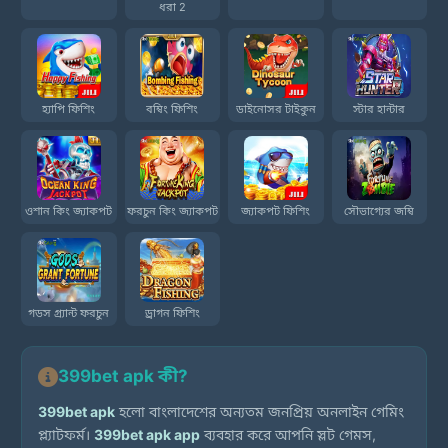
ধরা 2
হ্যাপি ফিশিং
বম্বিং ফিশিং
ডাইনোসর টাইকুন
স্টার হান্টার
ওশান কিং জ্যাকপট
ফরচুন কিং জ্যাকপট
জ্যাকপট ফিশিং
সৌভাগ্যের জম্বি
গডস গ্র্যান্ট ফরচুন
ড্রাগন ফিশিং
399bet apk কী?
399bet apk
হলো বাংলাদেশের অন্যতম জনপ্রিয় অনলাইন গেমিং
প্ল্যাটফর্ম।
399bet apk app
ব্যবহার করে আপনি স্লট গেমস,