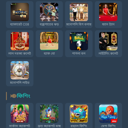
ব্যাকারেট C08
বজ্রপাতের ঝড়
মনোপলি বিগ বলার
ফ্যান ট্যান
লাল দরজা রুলেট
ব্যাক বো
পাগলা বল
লাইটনিং রুলেট
মনোপলি লাইভ
ফিশিং
সার্কাস জ্যাকপট
দ্রুত জ্যাকপট মাছ
রয়্যাল ফিশিং
মেগা ফিশিং