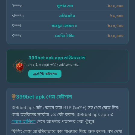
R***a
সুপার এস
৳১২,৫০০
M***n
এভিয়েটর
৳৮,৩০০
S***l
ফরচুন জেমস ২
৳২৫,৭০০
K***r
ক্রেজি টাইম
৳১৮,৪০০
399bet apk app ডাউনলোড
মোবাইলে সেরা গেমিং অভিজ্ঞতা পান
APK ডাউনলোড
399bet apk গেম কৌশল
399bet apk স্লট গেমসে উচ্চ RTP (৯৬%+) সহ গেম বেছে নিন।
মোট তহবিলের সর্বোচ্চ ২% বেট করুন। 399bet apk app এ
গেমস তালিকা
দেখে আপনার পছন্দের গেম খুঁজুন।
ফিশিং গেমে প্রাথমিকভাবে কম পাওয়ার দিয়ে শুরু করুন। বস দেখা